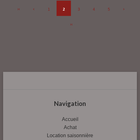
1
2
3
4
5
Navigation
Accueil
Achat
Location saisonnière