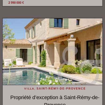
2 990 000 €
VILLA,
SAINT-RÉMY-DE-PROVENCE
Propriété d’exception à Saint-Rémy-de-
Provence