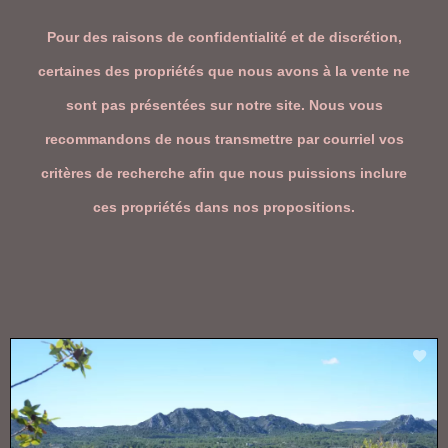
Pour des raisons de confidentialité et de discrétion,
certaines des propriétés que nous avons à la vente ne
sont pas présentées sur notre site. Nous vous
recommandons de nous transmettre par courriel vos
critères de recherche afin que nous puissions inclure
ces propriétés dans nos propositions.