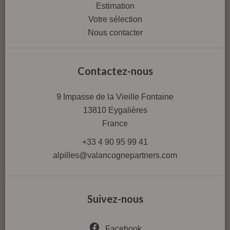
Estimation
Votre sélection
Nous contacter
Contactez-nous
9 Impasse de la Vieille Fontaine
13810
Eygalières
France
+33 4 90 95 99 41
alpilles@valancognepartners.com
Suivez-nous
Facebook