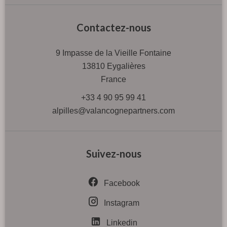
Contactez-nous
9 Impasse de la Vieille Fontaine
13810
Eygalières
France
+33 4 90 95 99 41
alpilles@valancognepartners.com
Suivez-nous
Facebook
Instagram
Linkedin