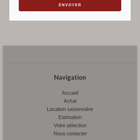
ENVOYER
Navigation
Accueil
Achat
Location saisonnière
Estimation
Votre sélection
Nous contacter