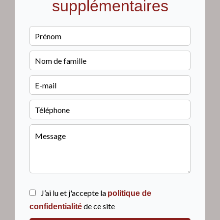
supplémentaires
J’ai lu et j'accepte la
politique de
de ce site
confidentialité