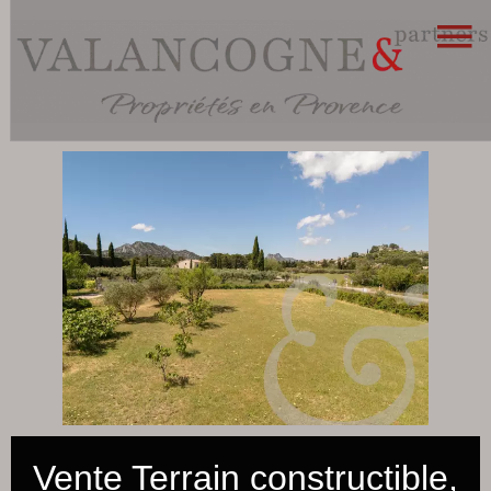
Vente Terrain constructible,