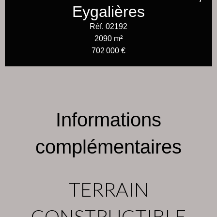
Eygalières
Réf. 02192
2090 m²
702 000 €
Informations
complémentaires
TERRAIN
CONSTRUCTIBLE