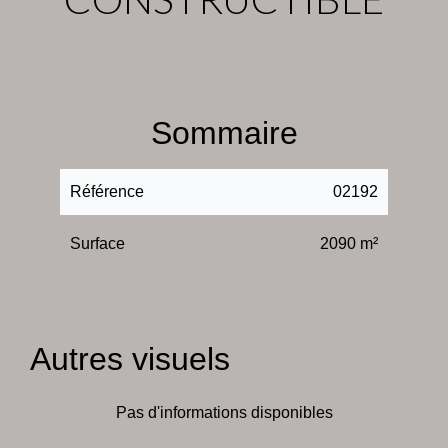
Sommaire
Référence
02192
Surface
2090 m²
Autres visuels
Pas d'informations disponibles