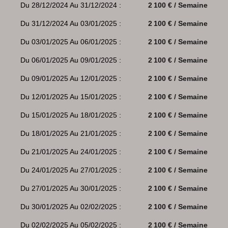
Du 28/12/2024 Au 31/12/2024 :
2 100 € / Semaine
Du 31/12/2024 Au 03/01/2025 :
2 100 € / Semaine
Du 03/01/2025 Au 06/01/2025 :
2 100 € / Semaine
Du 06/01/2025 Au 09/01/2025 :
2 100 € / Semaine
Du 09/01/2025 Au 12/01/2025 :
2 100 € / Semaine
Du 12/01/2025 Au 15/01/2025 :
2 100 € / Semaine
Du 15/01/2025 Au 18/01/2025 :
2 100 € / Semaine
Du 18/01/2025 Au 21/01/2025 :
2 100 € / Semaine
Du 21/01/2025 Au 24/01/2025 :
2 100 € / Semaine
Du 24/01/2025 Au 27/01/2025 :
2 100 € / Semaine
Du 27/01/2025 Au 30/01/2025 :
2 100 € / Semaine
Du 30/01/2025 Au 02/02/2025 :
2 100 € / Semaine
Du 02/02/2025 Au 05/02/2025 :
2 100 € / Semaine