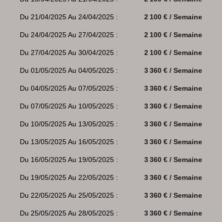
Du 21/04/2025 Au 24/04/2025 :
2 100 € / Semaine
Du 24/04/2025 Au 27/04/2025 :
2 100 € / Semaine
Du 27/04/2025 Au 30/04/2025 :
2 100 € / Semaine
Du 01/05/2025 Au 04/05/2025 :
3 360 € / Semaine
Du 04/05/2025 Au 07/05/2025 :
3 360 € / Semaine
Du 07/05/2025 Au 10/05/2025 :
3 360 € / Semaine
Du 10/05/2025 Au 13/05/2025 :
3 360 € / Semaine
Du 13/05/2025 Au 16/05/2025 :
3 360 € / Semaine
Du 16/05/2025 Au 19/05/2025 :
3 360 € / Semaine
Du 19/05/2025 Au 22/05/2025 :
3 360 € / Semaine
Du 22/05/2025 Au 25/05/2025 :
3 360 € / Semaine
Du 25/05/2025 Au 28/05/2025 :
3 360 € / Semaine