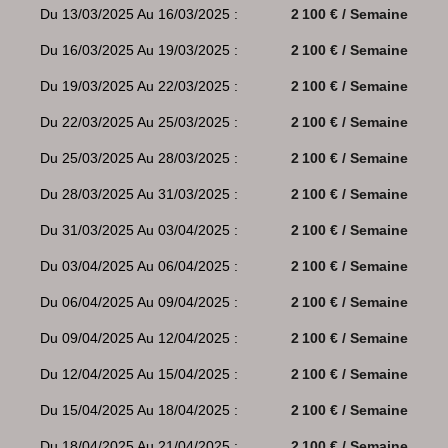
Du 13/03/2025 Au 16/03/2025 :
2 100 € / Semaine
Du 16/03/2025 Au 19/03/2025 :
2 100 € / Semaine
Du 19/03/2025 Au 22/03/2025 :
2 100 € / Semaine
Du 22/03/2025 Au 25/03/2025 :
2 100 € / Semaine
Du 25/03/2025 Au 28/03/2025 :
2 100 € / Semaine
Du 28/03/2025 Au 31/03/2025 :
2 100 € / Semaine
Du 31/03/2025 Au 03/04/2025 :
2 100 € / Semaine
Du 03/04/2025 Au 06/04/2025 :
2 100 € / Semaine
Du 06/04/2025 Au 09/04/2025 :
2 100 € / Semaine
Du 09/04/2025 Au 12/04/2025 :
2 100 € / Semaine
Du 12/04/2025 Au 15/04/2025 :
2 100 € / Semaine
Du 15/04/2025 Au 18/04/2025 :
2 100 € / Semaine
Du 18/04/2025 Au 21/04/2025 :
2 100 € / Semaine