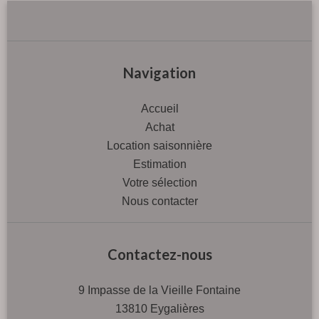
Navigation
Accueil
Achat
Location saisonnière
Estimation
Votre sélection
Nous contacter
Contactez-nous
9 Impasse de la Vieille Fontaine
13810
Eygalières