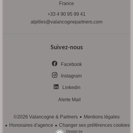
France
+33 4 90 95 99 41
alpilles@valancognepartners.com
Suivez-nous
Facebook
Instagram
Linkedin
Alerte Mail
Mentions légales
©2026 Valancogne & Partners
Honoraires d'agence
Changer ses préférences cookies
Design by