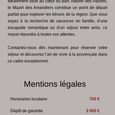
Idéalement situé au cœur du parc naturel des Alpilles,
le Mazet des Amandiers constitue un point de départ
parfait pour explorer les trésors de la région. Que vous
soyez à la recherche de vacances en famille, d’une
escapade romantique ou d’un séjour entre amis, ce
mazet répondra à toutes vos attentes.
Contactez-nous dès maintenant pour réserver votre
séjour et découvrez l’art de vivre à la provençale dans
ce cadre exceptionnel.
Mentions légales
Honoraires locataire
700 €
Dépôt de garantie
3 000 €