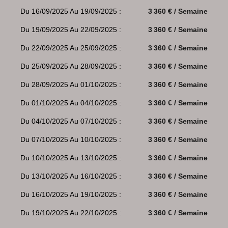
Du 16/09/2025 Au 19/09/2025 :
3 360 € / Semaine
Du 19/09/2025 Au 22/09/2025 :
3 360 € / Semaine
Du 22/09/2025 Au 25/09/2025 :
3 360 € / Semaine
Du 25/09/2025 Au 28/09/2025 :
3 360 € / Semaine
Du 28/09/2025 Au 01/10/2025 :
3 360 € / Semaine
Du 01/10/2025 Au 04/10/2025 :
3 360 € / Semaine
Du 04/10/2025 Au 07/10/2025 :
3 360 € / Semaine
Du 07/10/2025 Au 10/10/2025 :
3 360 € / Semaine
Du 10/10/2025 Au 13/10/2025 :
3 360 € / Semaine
Du 13/10/2025 Au 16/10/2025 :
3 360 € / Semaine
Du 16/10/2025 Au 19/10/2025 :
3 360 € / Semaine
Du 19/10/2025 Au 22/10/2025 :
3 360 € / Semaine