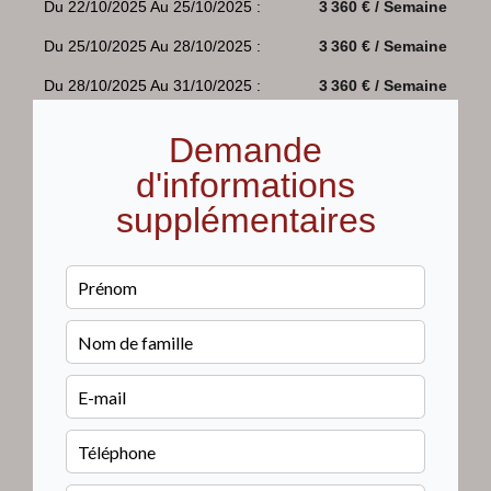
Du 22/10/2025 Au 25/10/2025 :
3 360 € / Semaine
Du 25/10/2025 Au 28/10/2025 :
3 360 € / Semaine
Du 28/10/2025 Au 31/10/2025 :
3 360 € / Semaine
Demande
d'informations
supplémentaires