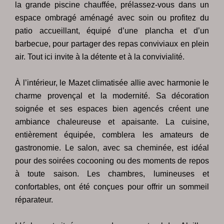
la grande piscine chauffée, prélassez-vous dans un
espace ombragé aménagé avec soin ou profitez du
patio accueillant, équipé d’une plancha et d’un
barbecue, pour partager des repas conviviaux en plein
air. Tout ici invite à la détente et à la convivialité.
À l’intérieur, le Mazet climatisée allie avec harmonie le
charme provençal et la modernité. Sa décoration
soignée et ses espaces bien agencés créent une
ambiance chaleureuse et apaisante. La cuisine,
entièrement équipée, comblera les amateurs de
gastronomie. Le salon, avec sa cheminée, est idéal
pour des soirées cocooning ou des moments de repos
à toute saison. Les chambres, lumineuses et
confortables, ont été conçues pour offrir un sommeil
réparateur.