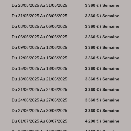
Du 28/05/2025 Au 31/05/2025 :
3 360 € / Semaine
Du 31/05/2025 Au 03/06/2025 :
3 360 € / Semaine
Du 03/06/2025 Au 06/06/2025 :
3 360 € / Semaine
Du 06/06/2025 Au 09/06/2025 :
3 360 € / Semaine
Du 09/06/2025 Au 12/06/2025 :
3 360 € / Semaine
Du 12/06/2025 Au 15/06/2025 :
3 360 € / Semaine
Du 15/06/2025 Au 18/06/2025 :
3 360 € / Semaine
Du 18/06/2025 Au 21/06/2025 :
3 360 € / Semaine
Du 21/06/2025 Au 24/06/2025 :
3 360 € / Semaine
Du 24/06/2025 Au 27/06/2025 :
3 360 € / Semaine
Du 27/06/2025 Au 30/06/2025 :
3 360 € / Semaine
Du 01/07/2025 Au 08/07/2025 :
4 200 € / Semaine