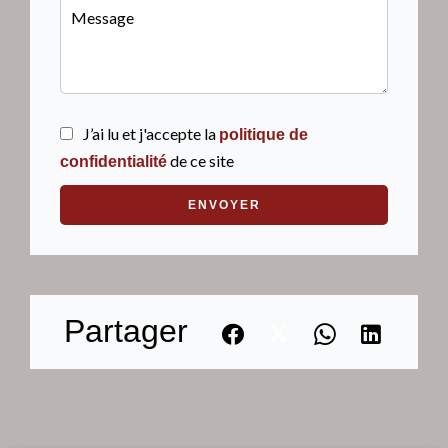
J’ai lu et j'accepte la
politique de
de ce site
confidentialité
ENVOYER
Partager