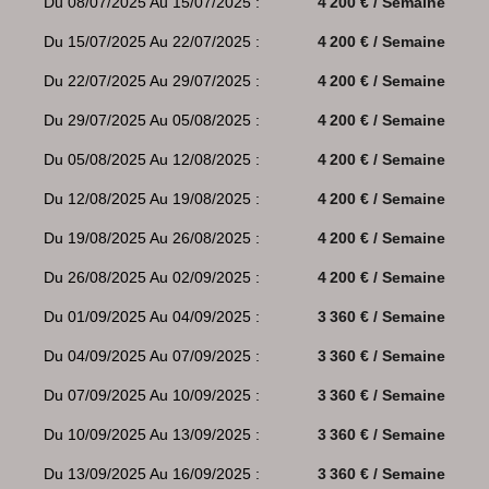
Du 08/07/2025 Au 15/07/2025 :
4 200 € / Semaine
Du 15/07/2025 Au 22/07/2025 :
4 200 € / Semaine
Du 22/07/2025 Au 29/07/2025 :
4 200 € / Semaine
Du 29/07/2025 Au 05/08/2025 :
4 200 € / Semaine
Du 05/08/2025 Au 12/08/2025 :
4 200 € / Semaine
Du 12/08/2025 Au 19/08/2025 :
4 200 € / Semaine
Du 19/08/2025 Au 26/08/2025 :
4 200 € / Semaine
Du 26/08/2025 Au 02/09/2025 :
4 200 € / Semaine
Du 01/09/2025 Au 04/09/2025 :
3 360 € / Semaine
Du 04/09/2025 Au 07/09/2025 :
3 360 € / Semaine
Du 07/09/2025 Au 10/09/2025 :
3 360 € / Semaine
Du 10/09/2025 Au 13/09/2025 :
3 360 € / Semaine
Du 13/09/2025 Au 16/09/2025 :
3 360 € / Semaine