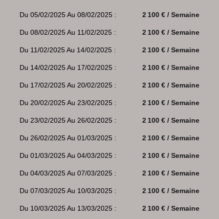
Du 05/02/2025 Au 08/02/2025 :
2 100 € / Semaine
Du 08/02/2025 Au 11/02/2025 :
2 100 € / Semaine
Du 11/02/2025 Au 14/02/2025 :
2 100 € / Semaine
Du 14/02/2025 Au 17/02/2025 :
2 100 € / Semaine
Du 17/02/2025 Au 20/02/2025 :
2 100 € / Semaine
Du 20/02/2025 Au 23/02/2025 :
2 100 € / Semaine
Du 23/02/2025 Au 26/02/2025 :
2 100 € / Semaine
Du 26/02/2025 Au 01/03/2025 :
2 100 € / Semaine
Du 01/03/2025 Au 04/03/2025 :
2 100 € / Semaine
Du 04/03/2025 Au 07/03/2025 :
2 100 € / Semaine
Du 07/03/2025 Au 10/03/2025 :
2 100 € / Semaine
Du 10/03/2025 Au 13/03/2025 :
2 100 € / Semaine