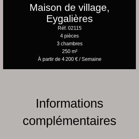
Maison de village,
Eygalières
Réf. 02115
4 pièces
3 chambres
250 m²
À partir de 4 200 € / Semaine
Informations
complémentaires