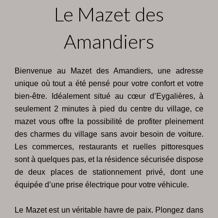
Le Mazet des
Amandiers
Bienvenue au Mazet des Amandiers, une adresse
unique où tout a été pensé pour votre confort et votre
bien-être. Idéalement situé au cœur d’Eygalières, à
seulement 2 minutes à pied du centre du village, ce
mazet vous offre la possibilité de profiter pleinement
des charmes du village sans avoir besoin de voiture.
Les commerces, restaurants et ruelles pittoresques
sont à quelques pas, et la résidence sécurisée dispose
de deux places de stationnement privé, dont une
équipée d’une prise électrique pour votre véhicule.
Le Mazet est un véritable havre de paix. Plongez dans