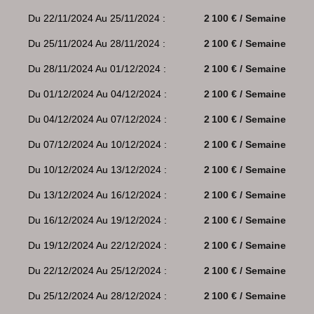
Du 22/11/2024 Au 25/11/2024 :
2 100 € / Semaine
Du 25/11/2024 Au 28/11/2024 :
2 100 € / Semaine
Du 28/11/2024 Au 01/12/2024 :
2 100 € / Semaine
Du 01/12/2024 Au 04/12/2024 :
2 100 € / Semaine
Du 04/12/2024 Au 07/12/2024 :
2 100 € / Semaine
Du 07/12/2024 Au 10/12/2024 :
2 100 € / Semaine
Du 10/12/2024 Au 13/12/2024 :
2 100 € / Semaine
Du 13/12/2024 Au 16/12/2024 :
2 100 € / Semaine
Du 16/12/2024 Au 19/12/2024 :
2 100 € / Semaine
Du 19/12/2024 Au 22/12/2024 :
2 100 € / Semaine
Du 22/12/2024 Au 25/12/2024 :
2 100 € / Semaine
Du 25/12/2024 Au 28/12/2024 :
2 100 € / Semaine