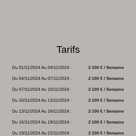
Tarifs
Du 01/11/2024 Au 04/11/2024 :
2 100 € / Semaine
Du 04/11/2024 Au 07/11/2024 :
2 100 € / Semaine
Du 07/11/2024 Au 10/11/2024 :
2 100 € / Semaine
Du 10/11/2024 Au 13/11/2024 :
2 100 € / Semaine
Du 13/11/2024 Au 16/11/2024 :
2 100 € / Semaine
Du 16/11/2024 Au 19/11/2024 :
2 100 € / Semaine
Du 19/11/2024 Au 22/11/2024 :
2 100 € / Semaine