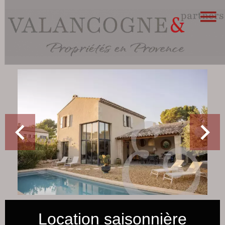
Location saisonnière