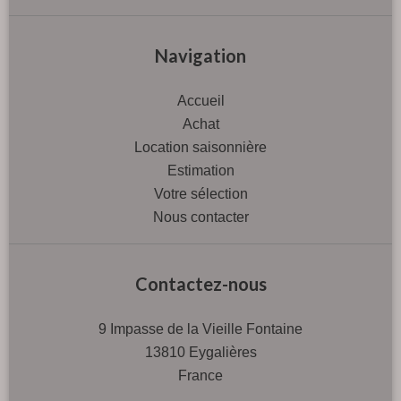
Navigation
Accueil
Achat
Location saisonnière
Estimation
Votre sélection
Nous contacter
Contactez-nous
9 Impasse de la Vieille Fontaine
13810
Eygalières
France