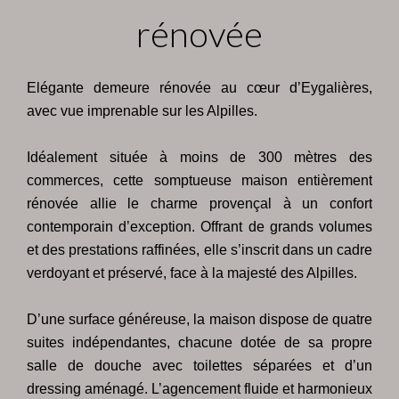
rénovée
Elégante demeure rénovée au cœur d’Eygalières,
avec vue imprenable sur les Alpilles.
Idéalement située à moins de 300 mètres des
commerces, cette somptueuse maison entièrement
rénovée allie le charme provençal à un confort
contemporain d’exception. Offrant de grands volumes
et des prestations raffinées, elle s’inscrit dans un cadre
verdoyant et préservé, face à la majesté des Alpilles.
D’une surface généreuse, la maison dispose de quatre
suites indépendantes, chacune dotée de sa propre
salle de douche avec toilettes séparées et d’un
dressing aménagé. L’agencement fluide et harmonieux