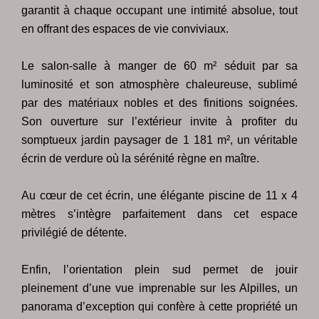
garantit à chaque occupant une intimité absolue, tout
en offrant des espaces de vie conviviaux.
Le salon-salle à manger de 60 m² séduit par sa
luminosité et son atmosphère chaleureuse, sublimé
par des matériaux nobles et des finitions soignées.
Son ouverture sur l’extérieur invite à profiter du
somptueux jardin paysager de 1 181 m², un véritable
écrin de verdure où la sérénité règne en maître.
Au cœur de cet écrin, une élégante piscine de 11 x 4
mètres s’intègre parfaitement dans cet espace
privilégié de détente.
Enfin, l’orientation plein sud permet de jouir
pleinement d’une vue imprenable sur les Alpilles, un
panorama d’exception qui confère à cette propriété un