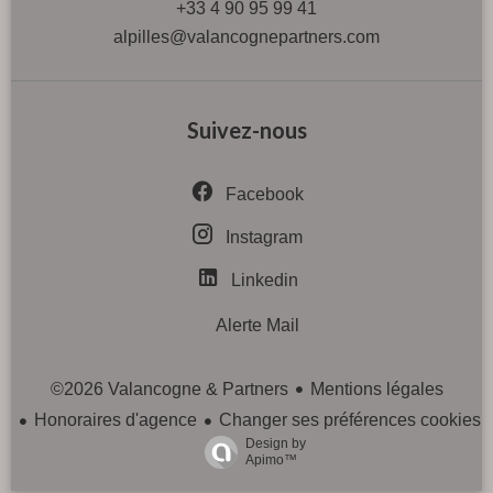
+33 4 90 95 99 41
alpilles@valancognepartners.com
Suivez-nous
Facebook
Instagram
Linkedin
Alerte Mail
Mentions légales
©2026 Valancogne & Partners
Honoraires d'agence
Changer ses préférences cookies
Design by
Apimo™