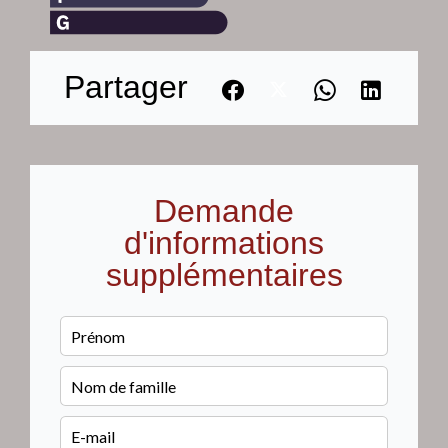
Partager
Demande
d'informations
supplémentaires