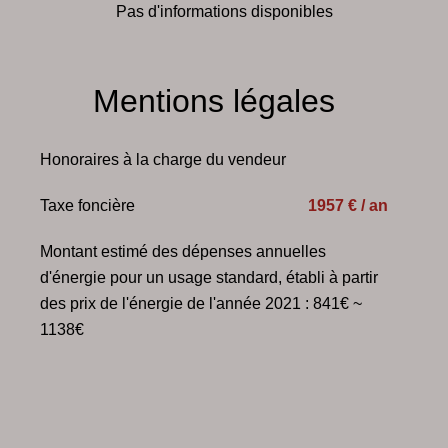
Pas d'informations disponibles
Mentions légales
Honoraires à la charge du vendeur
Taxe foncière
1957 € / an
Montant estimé des dépenses annuelles
d'énergie pour un usage standard, établi à partir
des prix de l'énergie de l'année 2021 : 841€ ~
1138€