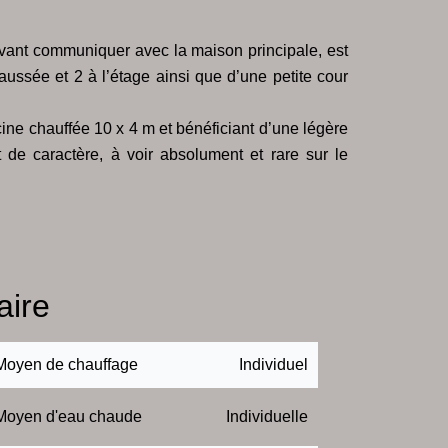
vant communiquer avec la maison principale, est
ussée et 2 à l’étage ainsi que d’une petite cour
ine chauffée 10 x 4 m et bénéficiant d’une légère
de caractère, à voir absolument et rare sur le
ire
Moyen de chauffage
Individuel
Moyen d'eau chaude
Individuelle