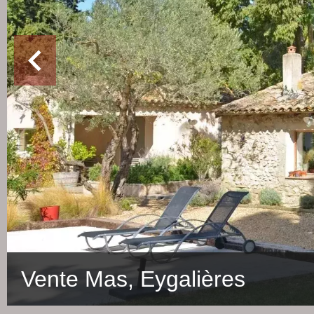
Vente Mas, Eygalières