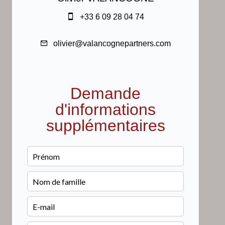
+33 6 09 28 04 74
olivier@valancognepartners.com
Demande
d'informations
supplémentaires