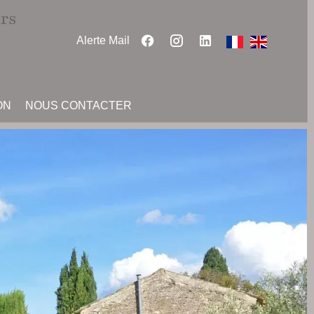
Alerte Mail
ON
NOUS CONTACTER