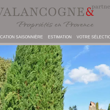
CATION SAISONNIÈRE
ESTIMATION
VOTRE SÉLECTI