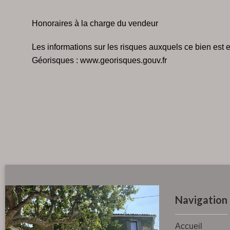
Honoraires à la charge du vendeur
Les informations sur les risques auxquels ce bien est e
Géorisques : www.georisques.gouv.fr
Navigation
Accueil