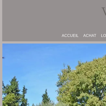
ACCUEIL
ACHAT
LO