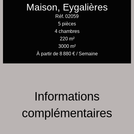
Maison, Eygalières
Réf. 02059
5 pièces
4 chambres
220 m²
3000 m²
À partir de 8 880 € / Semaine
Informations
complémentaires