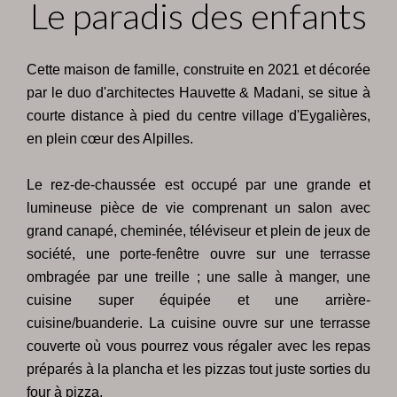
Le paradis des enfants
Cette maison de famille, construite en 2021 et décorée
par le duo d'architectes Hauvette & Madani, se situe à
courte distance à pied du centre village d'Eygalières,
en plein cœur des Alpilles.
Le rez-de-chaussée est occupé par une grande et
lumineuse pièce de vie comprenant un salon avec
grand canapé, cheminée, téléviseur et plein de jeux de
société, une porte-fenêtre ouvre sur une terrasse
ombragée par une treille ; une salle à manger, une
cuisine super équipée et une arrière-
cuisine/buanderie. La cuisine ouvre sur une terrasse
couverte où vous pourrez vous régaler avec les repas
préparés à la plancha et les pizzas tout juste sorties du
four à pizza.