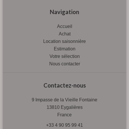
Navigation
Accueil
Achat
Location saisonnière
Estimation
Votre sélection
Nous contacter
Contactez-nous
9 Impasse de la Vieille Fontaine
13810
Eygalières
France
+33 4 90 95 99 41