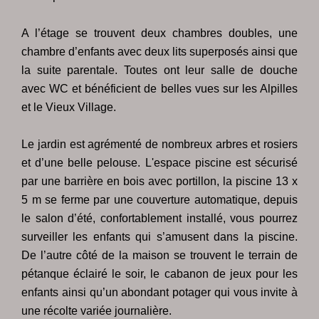
A l’étage se trouvent deux chambres doubles, une
chambre d’enfants avec deux lits superposés ainsi que
la suite parentale. Toutes ont leur salle de douche
avec WC et bénéficient de belles vues sur les Alpilles
et le Vieux Village.
Le jardin est agrémenté de nombreux arbres et rosiers
et d’une belle pelouse. L'espace piscine est sécurisé
par une barrière en bois avec portillon, la piscine 13 x
5 m se ferme par une couverture automatique, depuis
le salon d’été, confortablement installé, vous pourrez
surveiller les enfants qui s’amusent dans la piscine.
De l’autre côté de la maison se trouvent le terrain de
pétanque éclairé le soir, le cabanon de jeux pour les
enfants ainsi qu’un abondant potager qui vous invite à
une récolte variée journalière.