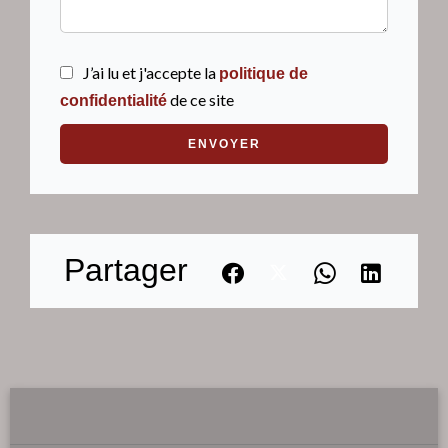
J’ai lu et j'accepte la
politique de
de ce site
confidentialité
ENVOYER
Partager