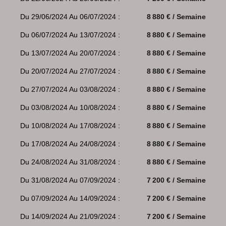
Du 29/06/2024 Au 06/07/2024 :
8 880 € / Semaine
Du 06/07/2024 Au 13/07/2024 :
8 880 € / Semaine
Du 13/07/2024 Au 20/07/2024 :
8 880 € / Semaine
Du 20/07/2024 Au 27/07/2024 :
8 880 € / Semaine
Du 27/07/2024 Au 03/08/2024 :
8 880 € / Semaine
Du 03/08/2024 Au 10/08/2024 :
8 880 € / Semaine
Du 10/08/2024 Au 17/08/2024 :
8 880 € / Semaine
Du 17/08/2024 Au 24/08/2024 :
8 880 € / Semaine
Du 24/08/2024 Au 31/08/2024 :
8 880 € / Semaine
Du 31/08/2024 Au 07/09/2024 :
7 200 € / Semaine
Du 07/09/2024 Au 14/09/2024 :
7 200 € / Semaine
Du 14/09/2024 Au 21/09/2024 :
7 200 € / Semaine