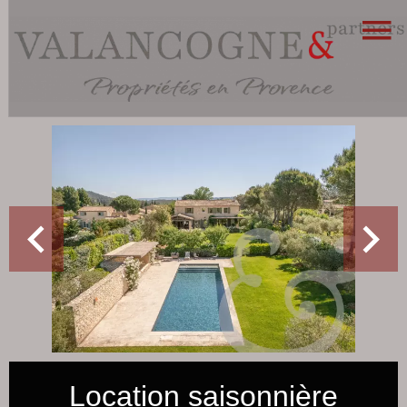
Location saisonnière