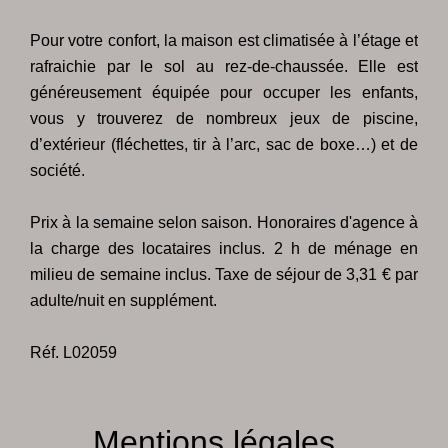
Pour votre confort, la maison est climatisée à l’étage et
rafraichie par le sol au rez-de-chaussée. Elle est
généreusement équipée pour occuper les enfants,
vous y trouverez de nombreux jeux de piscine,
d’extérieur (fléchettes, tir à l’arc, sac de boxe…) et de
société.
Prix à la semaine selon saison. Honoraires d'agence à
la charge des locataires inclus. 2 h de ménage en
milieu de semaine inclus. Taxe de séjour de 3,31 € par
adulte/nuit en supplément.
Réf. L02059
Mentions légales