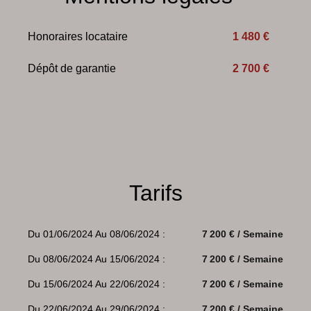
Honoraires locataire
1 480 €
Dépôt de garantie
2 700 €
Tarifs
Du 01/06/2024 Au 08/06/2024 :
7 200 € / Semaine
Du 08/06/2024 Au 15/06/2024 :
7 200 € / Semaine
Du 15/06/2024 Au 22/06/2024 :
7 200 € / Semaine
Du 22/06/2024 Au 29/06/2024 :
7 200 € / Semaine