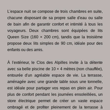
L'espace nuit se compose de trois chambres en suite,
chacune disposant de sa propre salle d'eau ou salle
de bain afin de garantir confort et intimité à tous les
voyageurs. Deux chambres sont équipées de lits
Queen Size (160 × 200 cm), tandis que la troisième
propose deux lits simples de 90 cm, idéale pour des
enfants ou des amis.
À l'extérieur, le Clos des Alpilles invite à la détente
avec sa belle piscine de 10 × 4 mètres (non chauffée),
entourée d'un agréable espace de vie. La terrasse,
aménagée avec une grande table sous une tonnelle,
est idéale pour partager vos repas en plein air. Pour
plus de confort pendant les journées ensoleillées, un
store électrique permet de créer un vaste espace
ombragé et de profiter pleinement de la terrasse à