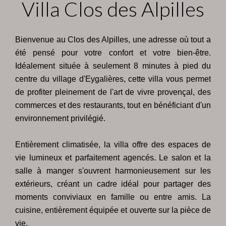
Villa Clos des Alpilles
Bienvenue au Clos des Alpilles, une adresse où tout a
été pensé pour votre confort et votre bien-être.
Idéalement située à seulement 8 minutes à pied du
centre du village d'Eygalières, cette villa vous permet
de profiter pleinement de l'art de vivre provençal, des
commerces et des restaurants, tout en bénéficiant d'un
environnement privilégié.
Entièrement climatisée, la villa offre des espaces de
vie lumineux et parfaitement agencés. Le salon et la
salle à manger s'ouvrent harmonieusement sur les
extérieurs, créant un cadre idéal pour partager des
moments conviviaux en famille ou entre amis. La
cuisine, entièrement équipée et ouverte sur la pièce de
vie.