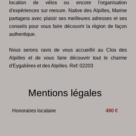
location de vélos ou encore l'organisation
d'expériences sur mesure. Native des Alpilles, Marine
partagera avec plaisir ses meilleures adresses et ses
conseils pour vous faire découvrir la région de façon
authentique.
Nous serons ravis de vous accueillir au Clos des
Alpilles et de vous faire découvrir tout le charme
d'Eygalières et des Alpilles. Ref: 02203
Mentions légales
Honoraires locataire
490 €