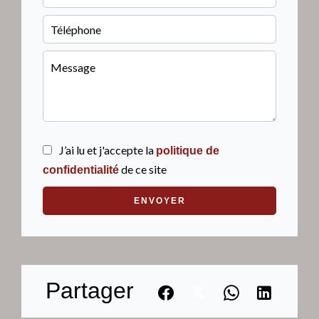
J’ai lu et j'accepte la
politique de
de ce site
confidentialité
ENVOYER
Partager