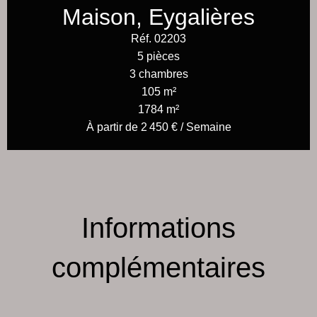
Maison, Eygalières
Réf. 02203
5 pièces
3 chambres
105 m²
1784 m²
À partir de 2 450 € / Semaine
Informations
complémentaires