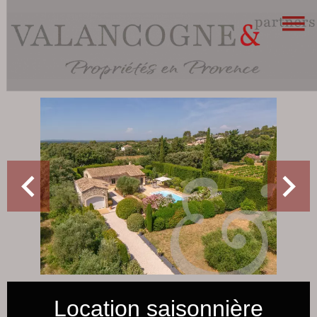
Location saisonnière