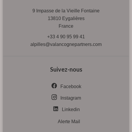
9 Impasse de la Vieille Fontaine
13810
Eygalières
France
+33 4 90 95 99 41
alpilles@valancognepartners.com
Suivez-nous
Facebook
Instagram
Linkedin
Alerte Mail