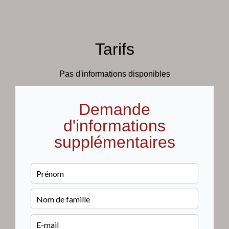
Tarifs
Pas d'informations disponibles
Demande
d'informations
supplémentaires