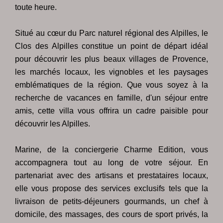
toute heure.
Situé au cœur du Parc naturel régional des Alpilles, le
Clos des Alpilles constitue un point de départ idéal
pour découvrir les plus beaux villages de Provence,
les marchés locaux, les vignobles et les paysages
emblématiques de la région. Que vous soyez à la
recherche de vacances en famille, d'un séjour entre
amis, cette villa vous offrira un cadre paisible pour
découvrir les Alpilles.
Marine, de la conciergerie Charme Edition, vous
accompagnera tout au long de votre séjour. En
partenariat avec des artisans et prestataires locaux,
elle vous propose des services exclusifs tels que la
livraison de petits-déjeuners gourmands, un chef à
domicile, des massages, des cours de sport privés, la